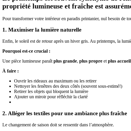
propriété lumineuse et fraîche est assurém
Pour transformer votre intérieur en paradis printanier, nul besoin de
1. Maximiser la lumière naturelle
Enfin, le soleil est de retour après un hiver gris. Au printemps, la lumi
Pourquoi est-ce crucial :
Une pièce lumineuse paraît
plus grande
,
plus propre
et
plus accueil
À faire :
Ouvrir les rideaux au maximum ou les retirer
Nettoyer les fenêtres des deux côtés (souvent sous-estimé!)
Retirer les objets qui bloquent la lumière
Ajouter un miroir pour réfléchir la clarté
2. Alléger les textiles pour une ambiance plus fraîche
Le changement de saison doit se ressentir dans l’atmosphère.