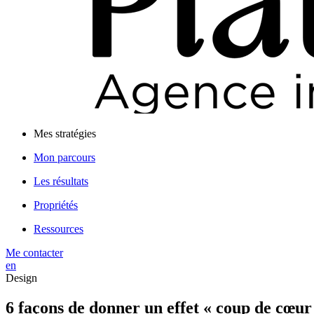
Mes stratégies
Mon parcours
Les résultats
Propriétés
Ressources
Me contacter
en
Design
6 façons de donner un effet « coup de cœur