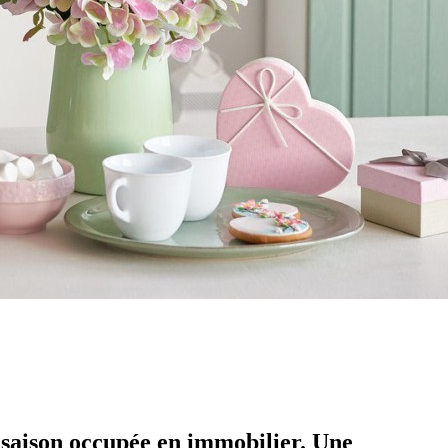
 saison occupée en immobilier. Une