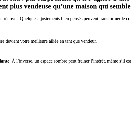
ent plus vendeuse qu’une maison qui semble 
 tout rénover. Quelques ajustements bien pensés peuvent transformer le
ère devient votre meilleure alliée en tant que vendeur.
lante
. À l’inverse, un espace sombre peut freiner l’intérêt, même s’il est