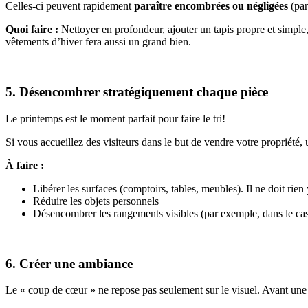
Celles-ci peuvent rapidement
paraître encombrées ou négligées
(par
Quoi faire :
Nettoyer en profondeur, ajouter un tapis propre et simple
vêtements d’hiver fera aussi un grand bien.
5. Désencombrer stratégiquement chaque pièce
Le printemps est le moment parfait pour faire le tri!
Si vous accueillez des visiteurs dans le but de vendre votre propriét
À faire :
Libérer les surfaces (comptoirs, tables, meubles). Il ne doit rien
Réduire les objets personnels
Désencombrer les rangements visibles (par exemple, dans le cas
6. Créer une ambiance
Le « coup de cœur » ne repose pas seulement sur le visuel. Avant une 