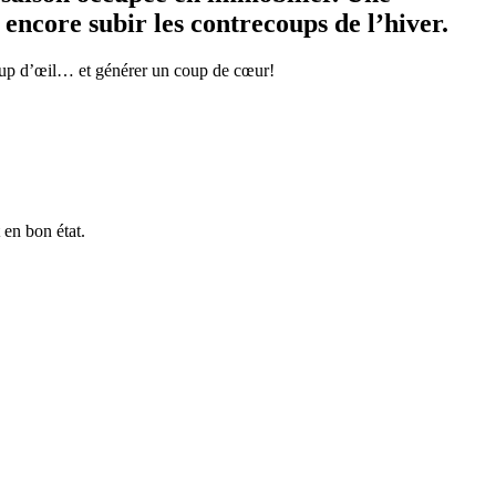
encore subir les contrecoups de l’hiver.
 coup d’œil… et générer un coup de cœur!
 en bon état.