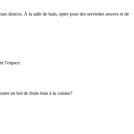
leurs douces. À la salle de bain, opter pour des serviettes neuves et de
nt l’espace.
ter un bol de fruits frais à la cuisine?