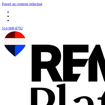
Passer au contenu principal
514 608-8792