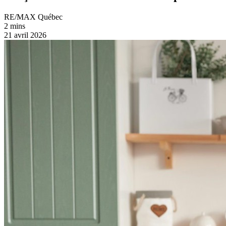
RE/MAX Québec
2 mins
21 avril 2026