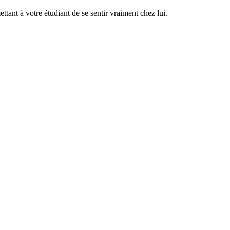
tant à votre étudiant de se sentir vraiment chez lui.