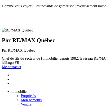
Comme vous voyez, il est possible de garder son investissement immobil
Par RE/MAX Québec
Par RE/MAX Québec
Chef de file du secteur de l'immobilier depuis 1982, le réseau RE/MAX 
Me contacter
Immobilier
Propriétés
Mon parcours
Vendre