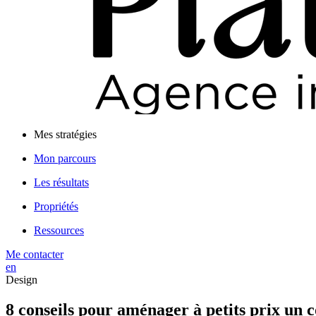
Mes stratégies
Mon parcours
Les résultats
Propriétés
Ressources
Me contacter
en
Design
8 conseils pour aménager à petits prix un 