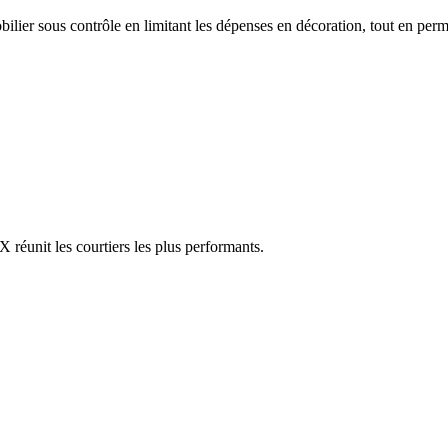
ier sous contrôle en limitant les dépenses en décoration, tout en permet
réunit les courtiers les plus performants.