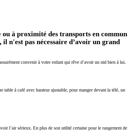
re ou à proximité des transports en commun
 il n'est pas nécessaire d’avoir un grand
assurément convenir à votre enfant qui rêve d’avoir un nid bien à lui.
une table à café avec hauteur ajustable, pour manger devant la télé, un
oir l’air sérieux. En plus de son utilité certaine pour le rangement de