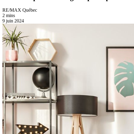
RE/MAX Québec
2 mins
9 juin 2024