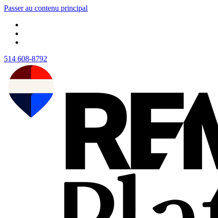
Passer au contenu principal
514 608-8792