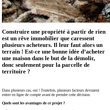
Construire une propriété à partir de rien
est un rêve immobilier que caressent
plusieurs acheteurs. Il leur faut alors un
terrain ! Est-ce une bonne idée d’acheter
une maison dans le but de la démolir,
donc seulement pour la parcelle de
territoire ?
Dans plusieurs cas, oui ! Toutefois, plusieurs facteurs devraient
entrer en ligne de compte avant de prendre cette décision.
Quels sont les avantages de ce projet ?