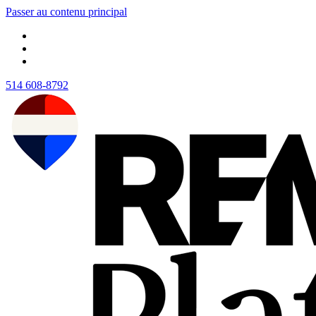
Passer au contenu principal
514 608-8792