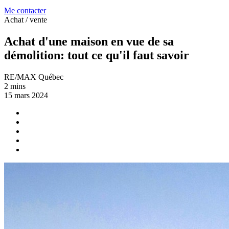
Me contacter
Achat / vente
Achat d'une maison en vue de sa
démolition: tout ce qu'il faut savoir
RE/MAX Québec
2 mins
15 mars 2024