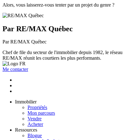
Alors, vous laisserez-vous tenter par un projet du genre ?
Par RE/MAX Québec
Par RE/MAX Québec
Chef de file du secteur de l'immobilier depuis 1982, le réseau
RE/MAX réunit les courtiers les plus performants.
Me contacter
Immobilier
Propriétés
Mon parcours
Vendre
Acheter
Ressources
Blogue