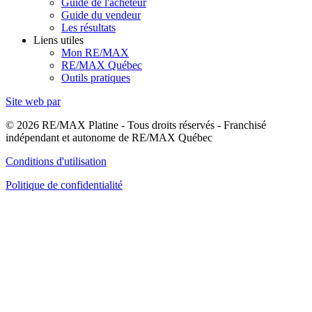
Guide de l'acheteur
Guide du vendeur
Les résultats
Liens utiles
Mon RE/MAX
RE/MAX Québec
Outils pratiques
Site web par
© 2026 RE/MAX Platine - Tous droits réservés - Franchisé
indépendant et autonome de RE/MAX Québec
Conditions d'utilisation
Politique de confidentialité