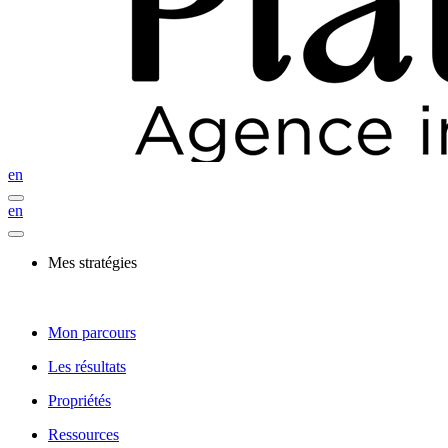
en
en
Mes stratégies
Mon parcours
Les résultats
Propriétés
Ressources