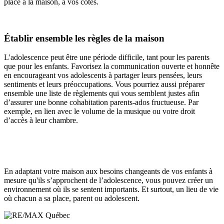
place à la maison, à vos côtés.
Établir ensemble les règles de la maison
L'adolescence peut être une période difficile, tant pour les parents
que pour les enfants. Favorisez la communication ouverte et honnête
en encourageant vos adolescents à partager leurs pensées, leurs
sentiments et leurs préoccupations. Vous pourriez aussi préparer
ensemble une liste de règlements qui vous semblent justes afin
d’assurer une bonne cohabitation parents-ados fructueuse. Par
exemple, en lien avec le volume de la musique ou votre droit
d’accès à leur chambre.
En adaptant votre maison aux besoins changeants de vos enfants à
mesure qu'ils s’approchent de l’adolescence, vous pouvez créer un
environnement où ils se sentent importants. Et surtout, un lieu de vie
où chacun a sa place, parent ou adolescent.