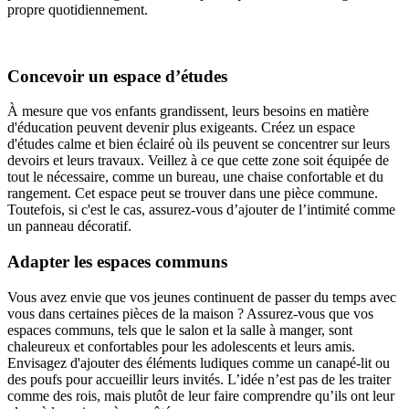
propre quotidiennement.
Concevoir un espace d’études
À mesure que vos enfants grandissent, leurs besoins en matière
d'éducation peuvent devenir plus exigeants. Créez un espace
d'études calme et bien éclairé où ils peuvent se concentrer sur leurs
devoirs et leurs travaux. Veillez à ce que cette zone soit équipée de
tout le nécessaire, comme un bureau, une chaise confortable et du
rangement. Cet espace peut se trouver dans une pièce commune.
Toutefois, si c'est le cas, assurez-vous d’ajouter de l’intimité comme
un panneau décoratif.
Adapter les espaces communs
Vous avez envie que vos jeunes continuent de passer du temps avec
vous dans certaines pièces de la maison ? Assurez-vous que vos
espaces communs, tels que le salon et la salle à manger, sont
chaleureux et confortables pour les adolescents et leurs amis.
Envisagez d'ajouter des éléments ludiques comme un canapé-lit ou
des poufs pour accueillir leurs invités. L’idée n’est pas de les traiter
comme des rois, mais plutôt de leur faire comprendre qu’ils ont leur