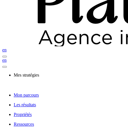
en
en
Mes stratégies
Mon parcours
Les résultats
Propriétés
Ressources