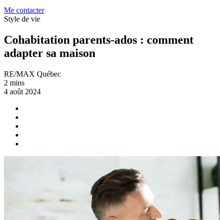
Me contacter
Style de vie
Cohabitation parents-ados : comment
adapter sa maison
RE/MAX Québec
2 mins
4 août 2024