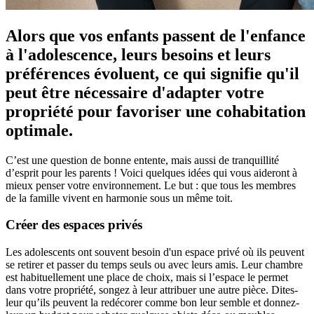
Alors que vos enfants passent de l'enfance
à l'adolescence, leurs besoins et leurs
préférences évoluent, ce qui signifie qu'il
peut être nécessaire d'adapter votre
propriété pour favoriser une cohabitation
optimale.
C’est une question de bonne entente, mais aussi de tranquillité
d’esprit pour les parents ! Voici quelques idées qui vous aideront à
mieux penser votre environnement. Le but : que tous les membres
de la famille vivent en harmonie sous un même toit.
Créer des espaces privés
Les adolescents ont souvent besoin d'un espace privé où ils peuvent
se retirer et passer du temps seuls ou avec leurs amis. Leur chambre
est habituellement une place de choix, mais si l’espace le permet
dans votre propriété, songez à leur attribuer une autre pièce. Dites-
leur qu’ils peuvent la redécorer comme bon leur semble et donnez-