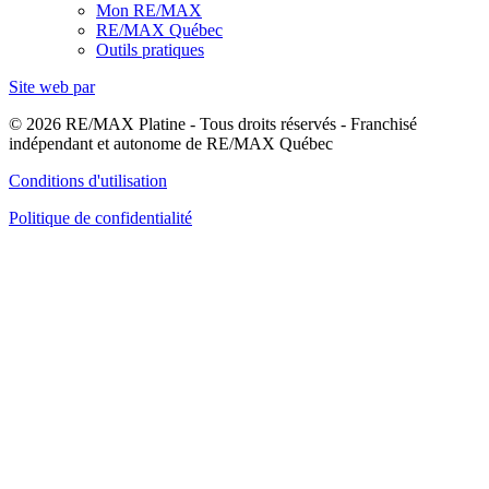
Mon RE/MAX
RE/MAX Québec
Outils pratiques
Site web par
© 2026 RE/MAX Platine - Tous droits réservés - Franchisé
indépendant et autonome de RE/MAX Québec
Conditions d'utilisation
Politique de confidentialité