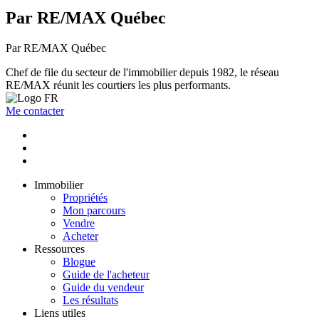
Par RE/MAX Québec
Par RE/MAX Québec
Chef de file du secteur de l'immobilier depuis 1982, le réseau
RE/MAX réunit les courtiers les plus performants.
Me contacter
Immobilier
Propriétés
Mon parcours
Vendre
Acheter
Ressources
Blogue
Guide de l'acheteur
Guide du vendeur
Les résultats
Liens utiles