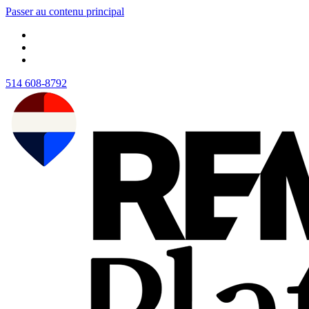
Passer au contenu principal
514 608-8792