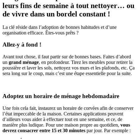
leurs fins de semaine à tout nettoyer… ou
de vivre dans un bordel constant !
La clé réside dans l’adoption de bonnes habitudes et d’une
organisation efficace. Êtes-vous prêts ?
Allez-y à fond !
Avant tout chose, il faut partir sur de bonnes bases. Faites d’abord
un
grand ménage
, en profondeur. Tirez les meubles pour retirer la
poussière et laver les sols, nettoyez vos murs et les plafonds, etc. Ça
sera long sur le coup, mais c’est une étape essentielle pour la suite.
Adoptez un horaire de ménage hebdomadaire
Une fois cela fait, instaurez un horaire de corvées afin de conserver
l’état impeccable de la maison. Certaines applications peuvent
d’ailleurs vous aider à effectuer tout en une semaine, et ce, de
manière plus ludique. Pour une maison propre au quotidien,
vous
devrez consacrer entre 15 et 30 minutes
par jour. Par exemple :