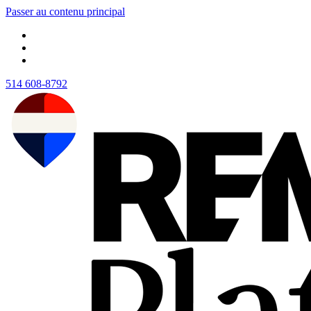
Passer au contenu principal
514 608-8792