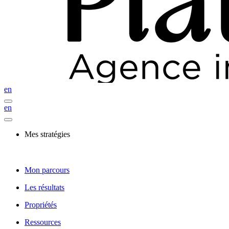
en
en
Mes stratégies
Mon parcours
Les résultats
Propriétés
Ressources