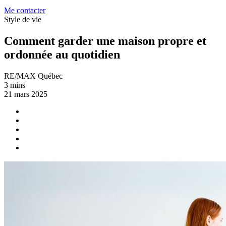
Me contacter
Style de vie
Comment garder une maison propre et
ordonnée au quotidien
RE/MAX Québec
3 mins
21 mars 2025