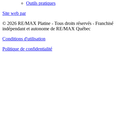
Outils pratiques
Site web par
© 2026 RE/MAX Platine - Tous droits réservés - Franchisé
indépendant et autonome de RE/MAX Québec
Conditions d'utilisation
Politique de confidentialité