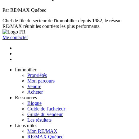
Par RE/MAX Québec
Chef de file du secteur de l'immobilier depuis 1982, le réseau
RE/MAX réunit les courtiers les plus performants.
Me contacter
Immobilier
Propriétés
Mon parcours
Vendre
Acheter
Ressources
Blogue
Guide de l'acheteur
Guide du vendeur
Les résultats
Liens utiles
Mon RE/MAX
RE/MAX Québec