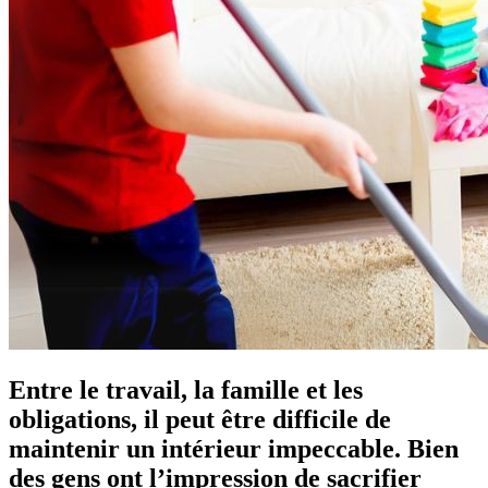
Entre le travail, la famille et les
obligations, il peut être difficile de
maintenir un intérieur impeccable. Bien
des gens ont l’impression de sacrifier