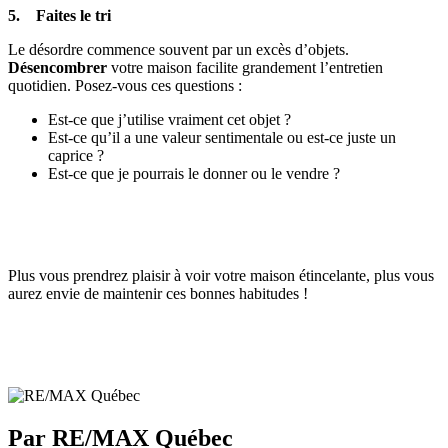
5. Faites le tri
Le désordre commence souvent par un excès d’objets.
Désencombrer
votre maison facilite grandement l’entretien
quotidien. Posez-vous ces questions :
Est-ce que j’utilise vraiment cet objet ?
Est-ce qu’il a une valeur sentimentale ou est-ce juste un
caprice ?
Est-ce que je pourrais le donner ou le vendre ?
Plus vous prendrez plaisir à voir votre maison étincelante, plus vous
aurez envie de maintenir ces bonnes habitudes !
Par RE/MAX Québec