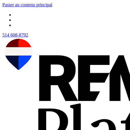
Passer au contenu principal
514 608-8792