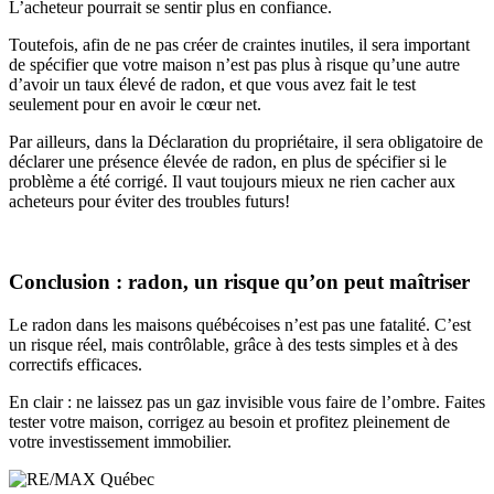
L’acheteur pourrait se sentir plus en confiance.
Toutefois, afin de ne pas créer de craintes inutiles, il sera important
de spécifier que votre maison n’est pas plus à risque qu’une autre
d’avoir un taux élevé de radon, et que vous avez fait le test
seulement pour en avoir le cœur net.
Par ailleurs, dans la Déclaration du propriétaire, il sera obligatoire de
déclarer une présence élevée de radon, en plus de spécifier si le
problème a été corrigé. Il vaut toujours mieux ne rien cacher aux
acheteurs pour éviter des troubles futurs!
Conclusion : radon, un risque qu’on peut maîtriser
Le radon dans les maisons québécoises n’est pas une fatalité. C’est
un risque réel, mais contrôlable, grâce à des tests simples et à des
correctifs efficaces.
En clair : ne laissez pas un gaz invisible vous faire de l’ombre. Faites
tester votre maison, corrigez au besoin et profitez pleinement de
votre investissement immobilier.