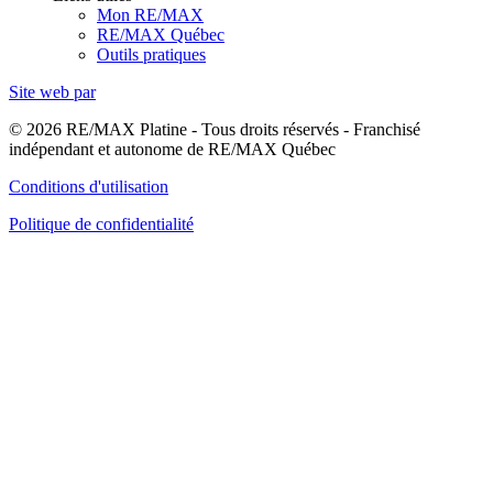
Mon RE/MAX
RE/MAX Québec
Outils pratiques
Site web par
© 2026 RE/MAX Platine - Tous droits réservés - Franchisé
indépendant et autonome de RE/MAX Québec
Conditions d'utilisation
Politique de confidentialité