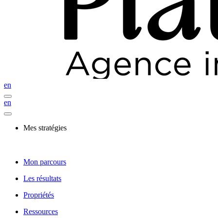
en
en
Mes stratégies
Mon parcours
Les résultats
Propriétés
Ressources