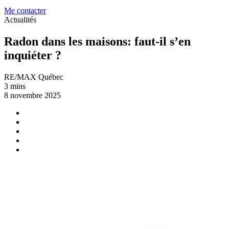
Me contacter
Actualités
Radon dans les maisons: faut-il s’en
inquiéter ?
RE/MAX Québec
3 mins
8 novembre 2025