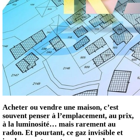
Acheter ou vendre une maison, c’est
souvent penser à l’emplacement, au prix,
à la luminosité… mais rarement au
radon. Et pourtant, ce gaz invisible et