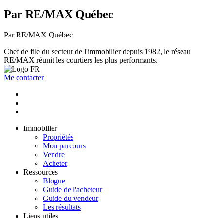
Par RE/MAX Québec
Par RE/MAX Québec
Chef de file du secteur de l'immobilier depuis 1982, le réseau
RE/MAX réunit les courtiers les plus performants.
Me contacter
Immobilier
Propriétés
Mon parcours
Vendre
Acheter
Ressources
Blogue
Guide de l'acheteur
Guide du vendeur
Les résultats
Liens utiles