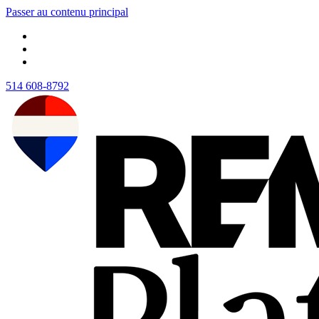
Passer au contenu principal
514 608-8792