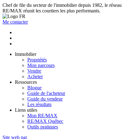
Chef de file du secteur de l'immobilier depuis 1982, le réseau
RE/MAX réunit les courtiers les plus performants.
Me contacter
Immobilier
Propriétés
Mon parcours
Vendre
Acheter
Ressources
Blogue
Guide de l'acheteur
Guide du vendeur
Les résultats
Liens utiles
Mon RE/MAX
RE/MAX Québec
Outils pratiques
Site web par