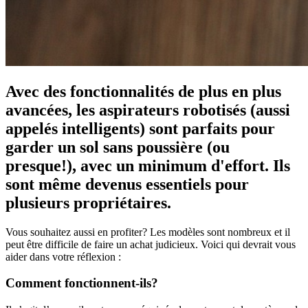
Avec des fonctionnalités de plus en plus
avancées, les aspirateurs robotisés (aussi
appelés intelligents) sont parfaits pour
garder un sol sans poussière (ou
presque!), avec un minimum d'effort. Ils
sont même devenus essentiels pour
plusieurs propriétaires.
Vous souhaitez aussi en profiter? Les modèles sont nombreux et il
peut être difficile de faire un achat judicieux. Voici qui devrait vous
aider dans votre réflexion :
Comment fonctionnent-ils?