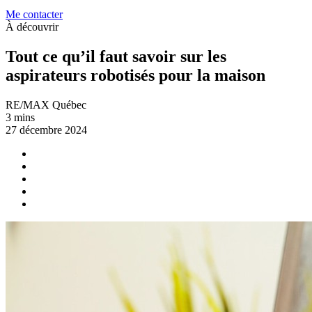
Me contacter
À découvrir
Tout ce qu’il faut savoir sur les
aspirateurs robotisés pour la maison
RE/MAX Québec
3 mins
27 décembre 2024