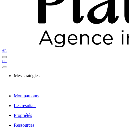
en
en
Mes stratégies
Mon parcours
Les résultats
Propriétés
Ressources