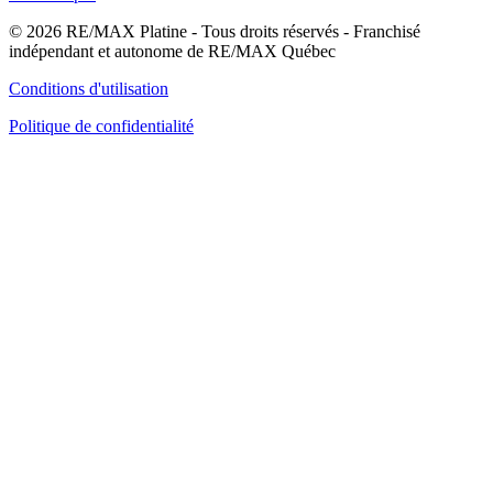
© 2026 RE/MAX Platine - Tous droits réservés - Franchisé
indépendant et autonome de RE/MAX Québec
Conditions d'utilisation
Politique de confidentialité