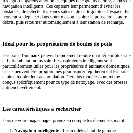
Il s’agit d’appareils autonomes équipés de capteurs et de systèmes de
navigation intelligents. Ces capteurs leur permettent d’éviter les
obstacles, de détecter les zones sales et de cartographier l’espace. Ils
peuvent se déplacer dans votre maison, aspirer la poussière et autre
débris, puis retourner automatiquement à leur station de recharge.
Idéal pour les propriétaires de boules de poils
Les poils d'animaux peuvent rapidement rendre un intérieur plus sale
et l’air ambiant moins sain. Les aspirateurs intelligents sont
particulièrement utiles pour les propriétaires d’animaux domestiques,
car ils peuvent être programmés pour aspirer régulièrement les poils
et ainsi réduire leur accumulation. Certains modèles sont même
conçus spécifiquement pour ce type de nettoyage, avec des brosses
anti-enchevêtrement.
Les caractéristiques à rechercher
Lors de votre magasinage, prenez en compte les éléments suivant :
Navigation intelligente
: Les modèles haut de gamme