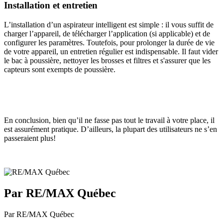
Installation et entretien
L’installation d’un aspirateur intelligent est simple : il vous suffit de
charger l’appareil, de télécharger l’application (si applicable) et de
configurer les paramètres. Toutefois, pour prolonger la durée de vie
de votre appareil, un entretien régulier est indispensable. Il faut vider
le bac à poussière, nettoyer les brosses et filtres et s'assurer que les
capteurs sont exempts de poussière.
En conclusion, bien qu’il ne fasse pas tout le travail à votre place, il
est assurément pratique. D’ailleurs, la plupart des utilisateurs ne s’en
passeraient plus!
Par RE/MAX Québec
Par RE/MAX Québec